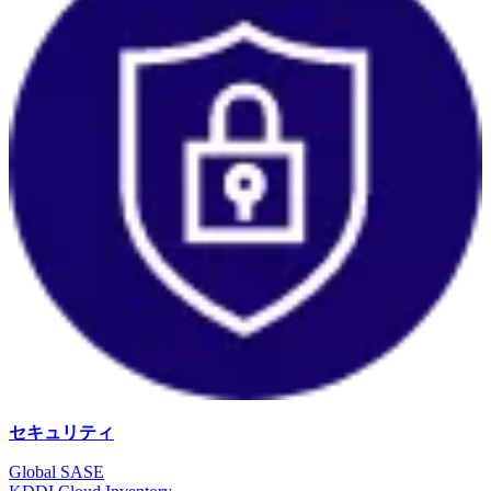
セキュリティ
Global SASE