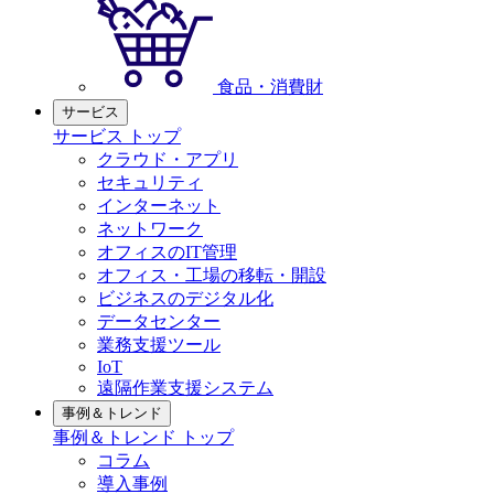
食品・消費財
サービス
サービス トップ
クラウド・アプリ
セキュリティ
インターネット
ネットワーク
オフィスのIT管理
オフィス・工場の移転・開設
ビジネスのデジタル化
データセンター
業務支援ツール
IoT
遠隔作業支援システム
事例＆トレンド
事例＆トレンド トップ
コラム
導入事例