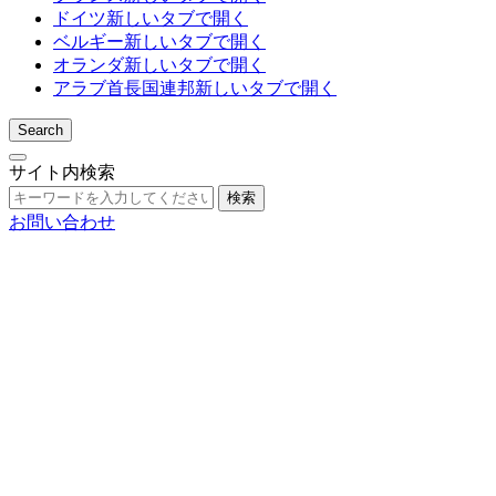
ドイツ
新しいタブで開く
ベルギー
新しいタブで開く
オランダ
新しいタブで開く
アラブ首長国連邦
新しいタブで開く
Search
サイト内検索
検索
お問い合わせ