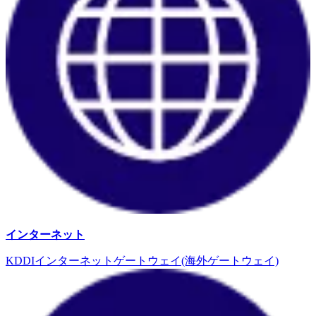
インターネット
KDDIインターネットゲートウェイ(海外ゲートウェイ)