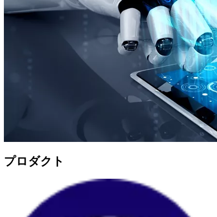
プロダクト