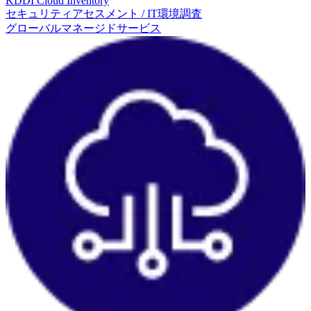
KDDI Cloud Inventory
セキュリティアセスメント / IT環境調査
グローバルマネージドサービス