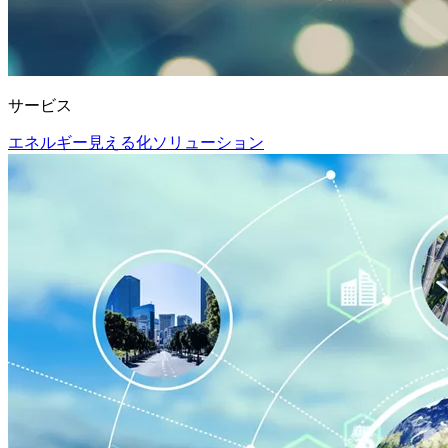
サービス
エネルギー見える化ソリューション