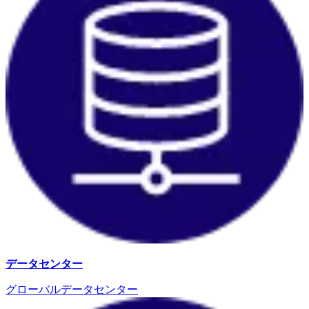
データセンター
グローバルデータセンター