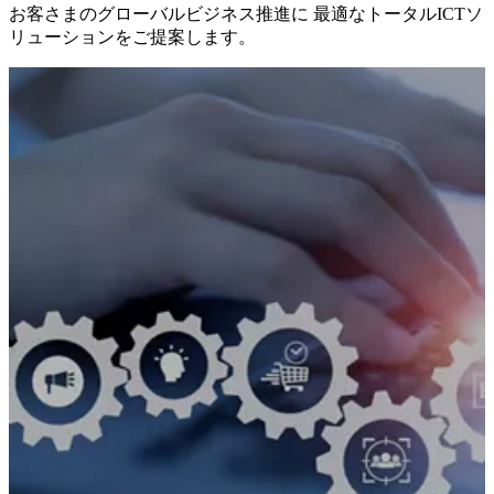
お客さまのグローバルビジネス推進に 最適なトータルICTソ
リューションをご提案します。