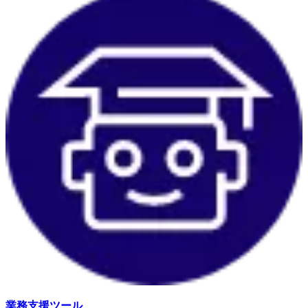
業務支援ツール