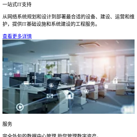
一站式IT支持
从网络系统规划和设计到部署最合适的设备、建设、运营和维
护，提供IT基础设施和系统建设的工程服务。
查看更多详情
服务
完全外包的数据中心管理 助您管理数字资产。