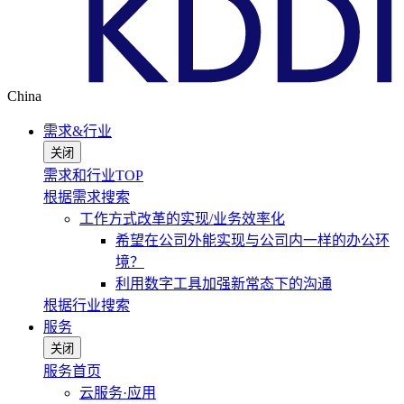
China
需求&行业
关闭
需求和行业TOP
根据需求搜索
工作方式改革的实现/业务效率化
希望在公司外能实现与公司内一样的办公环
境？
利用数字工具加强新常态下的沟通
根据行业搜索
服务
关闭
服务首页
云服务·应用