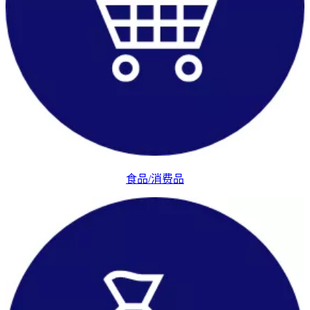
食品/消费品