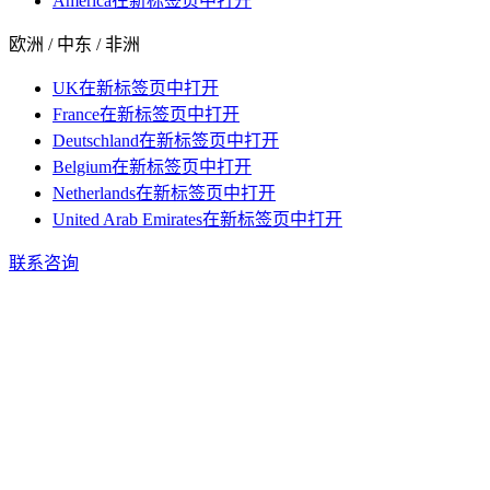
America
在新标签页中打开
欧洲 / 中东 / 非洲
UK
在新标签页中打开
France
在新标签页中打开
Deutschland
在新标签页中打开
Belgium
在新标签页中打开
Netherlands
在新标签页中打开
United Arab Emirates
在新标签页中打开
联系咨询