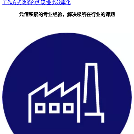
工作方式改革的实现/业务效率化
凭借积累的专业经验，解决您所在行业的课题