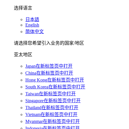
选择语言
日本語
English
简体中文
请选择您希望引入业务的国家/地区
亚太地区
Japan
在新标签页中打开
China
在新标签页中打开
Hong Kong
在新标签页中打开
South Korea
在新标签页中打开
Taiwan
在新标签页中打开
Singapore
在新标签页中打开
Thailand
在新标签页中打开
Vietnam
在新标签页中打开
Myanmar
在新标签页中打开
Indonesia
在新标签页中打开