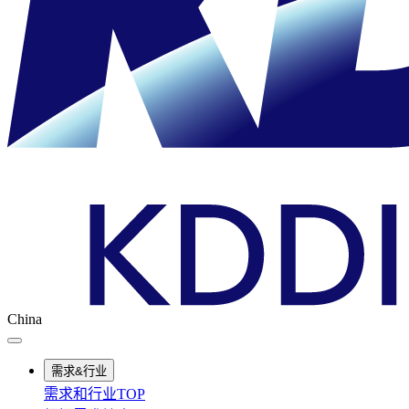
China
需求&行业
需求和行业TOP