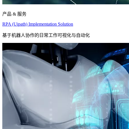
产品 & 服务
RPA (Uipath) Implementation Solution
基于机器人协作的日常工作可视化与自动化