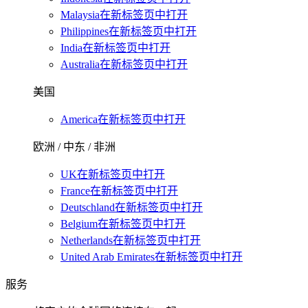
Malaysia
在新标签页中打开
Philippines
在新标签页中打开
India
在新标签页中打开
Australia
在新标签页中打开
美国
America
在新标签页中打开
欧洲 / 中东 / 非洲
UK
在新标签页中打开
France
在新标签页中打开
Deutschland
在新标签页中打开
Belgium
在新标签页中打开
Netherlands
在新标签页中打开
United Arab Emirates
在新标签页中打开
服务