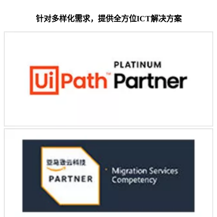
针对多样化需求，提供全方位ICT解决方案