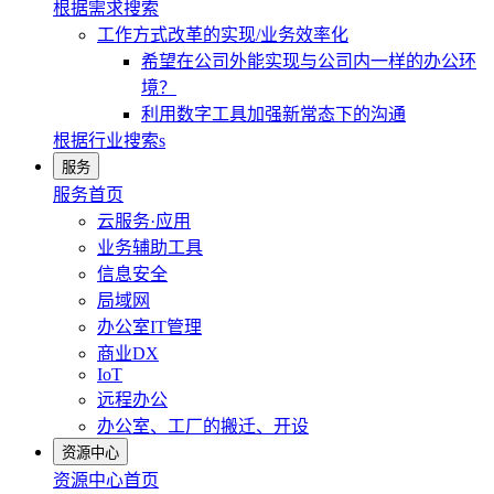
根据需求搜索
工作方式改革的实现/业务效率化
希望在公司外能实现与公司内一样的办公环
境？
利用数字工具加强新常态下的沟通
根据行业搜索s
服务
服务首页
云服务·应用
业务辅助工具
信息安全
局域网
办公室IT管理
商业DX
IoT
远程办公
办公室、工厂的搬迁、开设
资源中心
资源中心首页