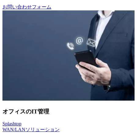
お問い合わせフォーム
オフィスのIT管理
Splashtop
WAN/LANソリューション