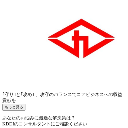
｢守り｣と｢攻め｣ 、攻守のバランスでコアビジネスへの収益
貢献を
もっと見る
あなたのお悩みに最適な解決策は？
KDDIのコンサルタントにご相談ください