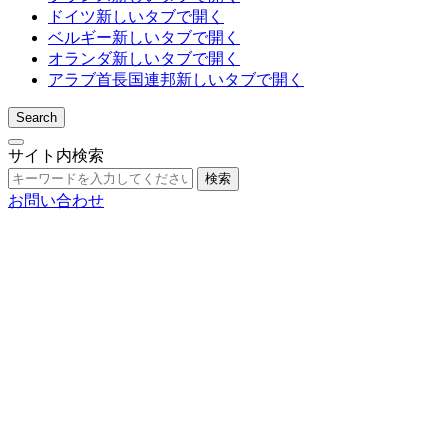
ドイツ
新しいタブで開く
ベルギー
新しいタブで開く
オランダ
新しいタブで開く
アラブ首長国連邦
新しいタブで開く
Search
サイト内検索
検索
お問い合わせ