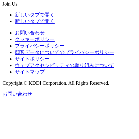
Join Us
新しいタブで開く
新しいタブで開く
お問い合わせ
クッキーポリシー
プライバシーポリシー
顧客データについてのプライバシーポリシー
サイトポリシー
ウェブアクセシビリティの取り組みについて
サイトマップ
Copyright © KDDI Corporation. All Rights Reserved.
お問い合わせ