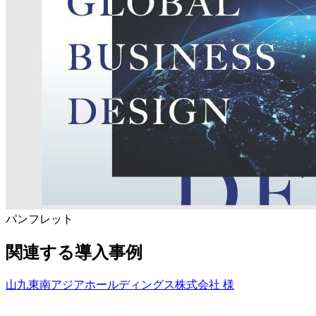
パンフレット
関連する導入事例
山九東南アジアホールディングス株式会社 様