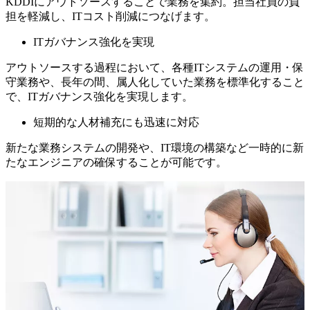
KDDIにアウトソースすることで業務を集約。担当社員の負
担を軽減し、ITコスト削減につなげます。
ITガバナンス強化を実現
アウトソースする過程において、各種ITシステムの運用・保
守業務や、長年の間、属人化していた業務を標準化すること
で、ITガバナンス強化を実現します。
短期的な人材補充にも迅速に対応
新たな業務システムの開発や、IT環境の構築など一時的に新
たなエンジニアの確保することが可能です。