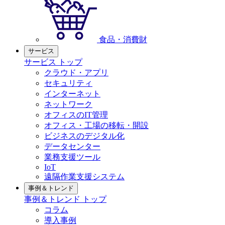
食品・消費財
サービス
サービス トップ
クラウド・アプリ
セキュリティ
インターネット
ネットワーク
オフィスのIT管理
オフィス・工場の移転・開設
ビジネスのデジタル化
データセンター
業務支援ツール
IoT
遠隔作業支援システム
事例＆トレンド
事例＆トレンド トップ
コラム
導入事例