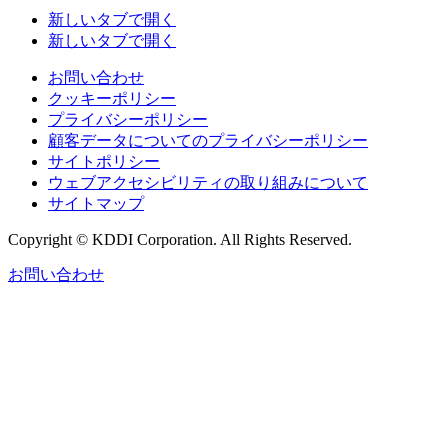
新しいタブで開く
新しいタブで開く
お問い合わせ
クッキーポリシー
プライバシーポリシー
顧客データについてのプライバシーポリシー
サイトポリシー
ウェブアクセシビリティの取り組みについて
サイトマップ
Copyright © KDDI Corporation. All Rights Reserved.
お問い合わせ