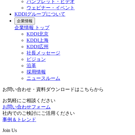
パンフレット・ビデオ
ウェビナー・イベント
KDDIグループについて
企業情報
企業情報
トップ
KDDI北京
KDDI上海
KDDI広州
社長メッセージ
ビジョン
沿革
採用情報
ニュースルーム
お問い合わせ・資料ダウンロードはこちらから
お気軽にご相談ください
お問い合わせフォーム
社内でのご検討にご活用ください
事例＆トレンド
Join Us