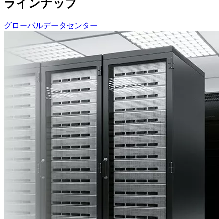
ラインナップ
グローバルデータセンター