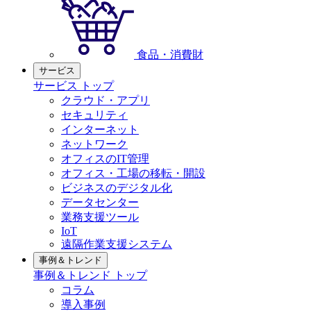
食品・消費財
サービス
サービス トップ
クラウド・アプリ
セキュリティ
インターネット
ネットワーク
オフィスのIT管理
オフィス・工場の移転・開設
ビジネスのデジタル化
データセンター
業務支援ツール
IoT
遠隔作業支援システム
事例＆トレンド
事例＆トレンド トップ
コラム
導入事例