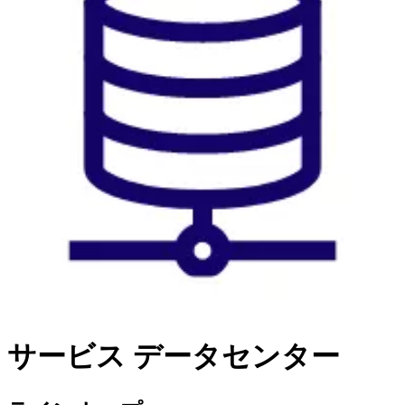
サービス
データセンター