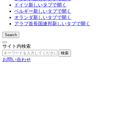
ドイツ
新しいタブで開く
ベルギー
新しいタブで開く
オランダ
新しいタブで開く
アラブ首長国連邦
新しいタブで開く
Search
サイト内検索
検索
お問い合わせ