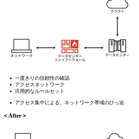
一度きりの信頼性の確認
アクセスネットワーク
汎用的なルールセット
アクセス集中による、ネットワーク帯域のひっ迫
＜After＞