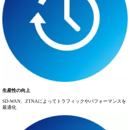
生産性の向上
SD-WAN、ZTNAによってトラフィックやパフォーマンスを
最適化