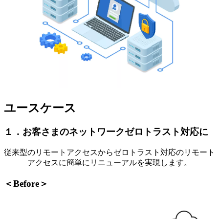
ユースケース
１．お客さまのネットワークゼロトラスト対応に
従来型のリモートアクセスからゼロトラスト対応のリモート
アクセスに簡単にリニューアルを実現します。
＜Before＞