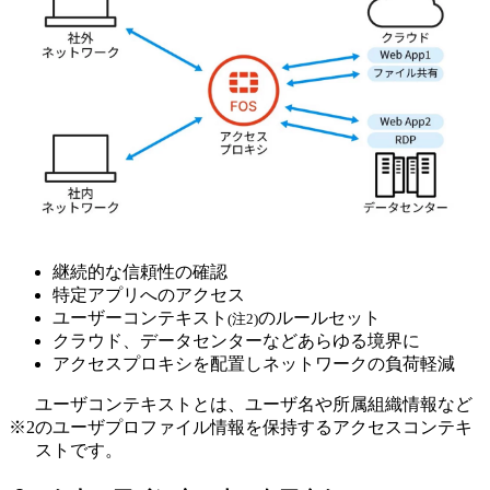
継続的な信頼性の確認
特定アプリへのアクセス
ユーザーコンテキスト
のルールセット
(注2)
クラウド、データセンターなどあらゆる境界に
アクセスプロキシを配置しネットワークの負荷軽減
ユーザコンテキストとは、ユーザ名や所属組織情報など
※2
のユーザプロファイル情報を保持するアクセスコンテキ
ストです。