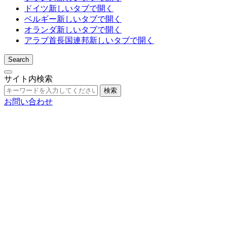
ドイツ
新しいタブで開く
ベルギー
新しいタブで開く
オランダ
新しいタブで開く
アラブ首長国連邦
新しいタブで開く
Search
サイト内検索
検索
お問い合わせ