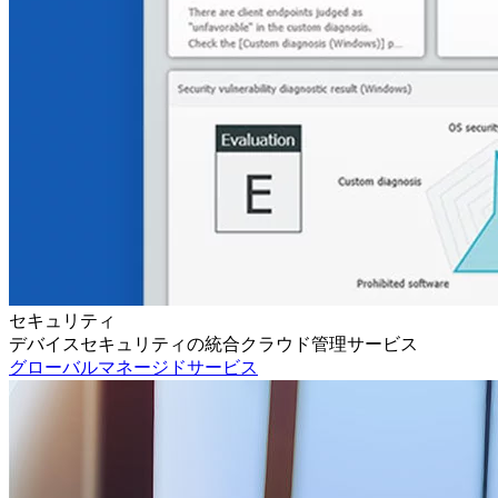
セキュリティ
デバイスセキュリティの統合クラウド管理サービス
グローバルマネージドサービス