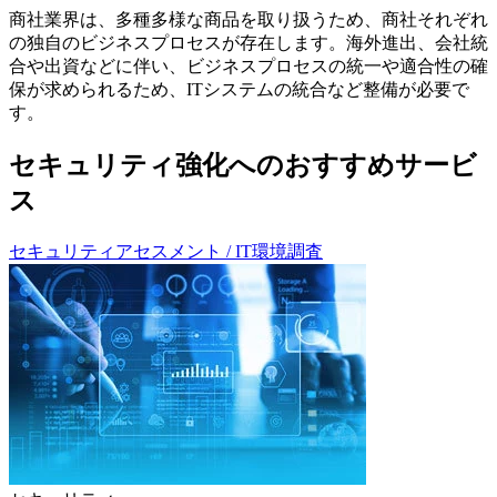
商社業界は、多種多様な商品を取り扱うため、商社それぞれ
の独自のビジネスプロセスが存在します。海外進出、会社統
合や出資などに伴い、ビジネスプロセスの統一や適合性の確
保が求められるため、ITシステムの統合など整備が必要で
す。
セキュリティ強化へのおすすめサービ
ス
セキュリティアセスメント / IT環境調査