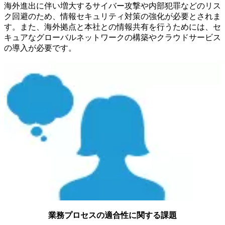
海外進出に伴い増大するサイバー攻撃や内部犯罪などのリス
ク回避のため、情報セキュリティ対策の強化が必要とされま
す。また、海外拠点と本社との情報共有を行うためには、セ
キュアなグローバルネットワークの構築やクラウドサービス
の導入が必要です。
業務プロセスの適合性に関する課題