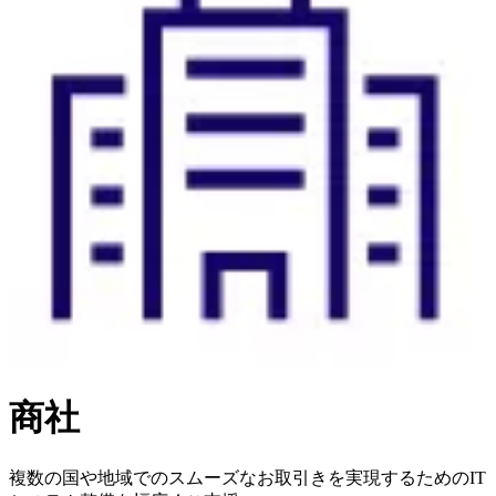
商社
複数の国や地域でのスムーズなお取引きを実現するためのIT