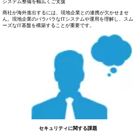
システム整備を幅広くご支援
商社が海外進出するには、現地企業との連携が欠かせませ
ん。現地企業のバラバラなITシステムや運用を理解し、スム
ーズなIT基盤を構築することが重要です。
セキュリティに関する課題