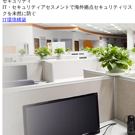
セキュリティ
IT・セキュリティアセスメントで海外拠点セキュリティリス
クを未然に防ぐ
IT環境構築