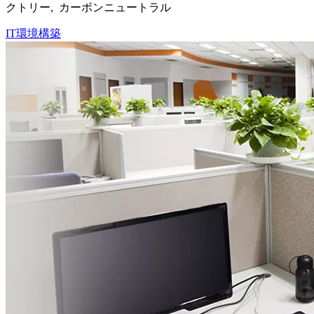
クトリー, カーボンニュートラル
IT環境構築