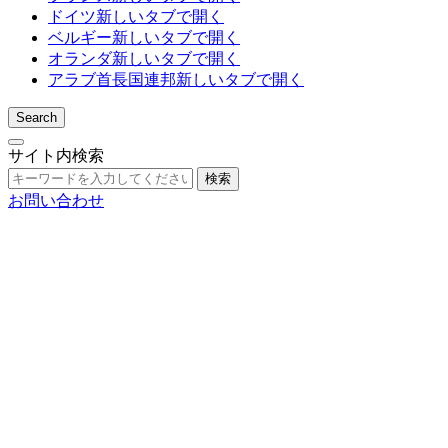
ドイツ
新しいタブで開く
ベルギー
新しいタブで開く
オランダ
新しいタブで開く
アラブ首長国連邦
新しいタブで開く
Search
サイト内検索
検索
お問い合わせ