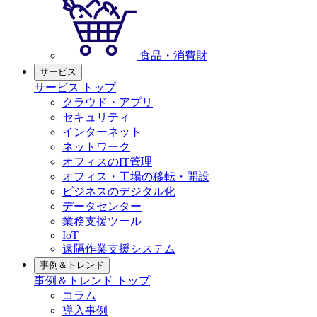
食品・消費財
サービス
サービス トップ
クラウド・アプリ
セキュリティ
インターネット
ネットワーク
オフィスのIT管理
オフィス・工場の移転・開設
ビジネスのデジタル化
データセンター
業務支援ツール
IoT
遠隔作業支援システム
事例＆トレンド
事例＆トレンド トップ
コラム
導入事例