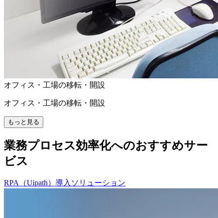
オフィス・工場の移転・開設
オフィス・工場の移転・開設
もっと見る
業務プロセス効率化へのおすすめサー
ビス
RPA（Uipath）導入ソリューション