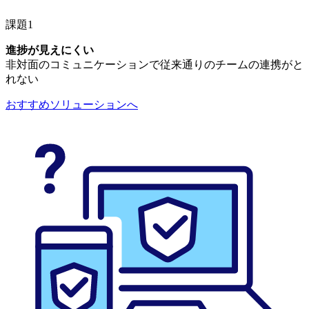
課題1
進捗が見えにくい
非対面のコミュニケーションで従来通りのチームの連携がと
れない
おすすめソリューションへ