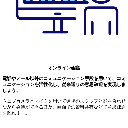
オンライン会議
電話やメール以外のコミュニケーション手段を用いて、コミ
ュニケーションを活性化し、従来通りの意思疎通を実現しま
しょう。
ウェブカメラとマイクを用いて遠隔のスタッフと顔を合わせ
ながら会議ができるほか、画面での資料共有などで意思疎通
を図れます。