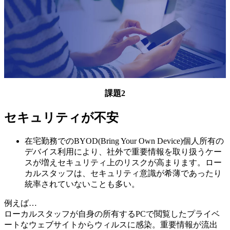
課題2
セキュリティが不安
在宅勤務でのBYOD(Bring Your Own Device)個人所有の
デバイス利用により、社外で重要情報を取り扱うケー
スが増えセキュリティ上のリスクが高まります。ロー
カルスタッフは、セキュリティ意識が希薄であったり
統率されていないことも多い。
例えば…
ローカルスタッフが自身の所有するPCで閲覧したプライベ
ートなウェブサイトからウィルスに感染。重要情報が流出