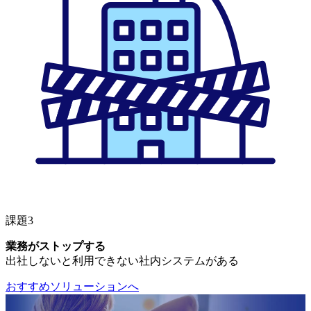
課題3
業務がストップする
出社しないと利用できない社内システムがある
おすすめソリューションへ