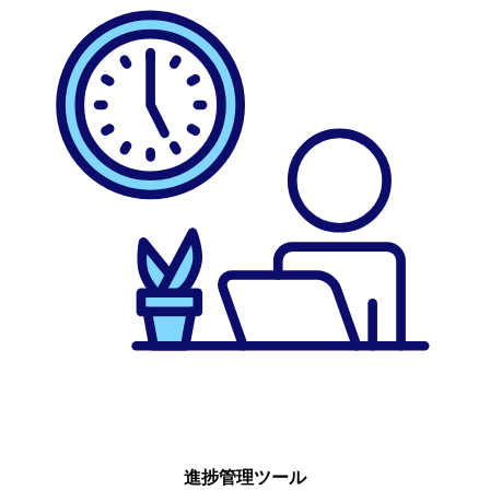
進捗管理ツール