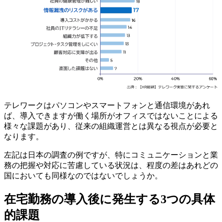
テレワークはパソコンやスマートフォンと通信環境があれ
ば、導入できますが働く場所がオフィスではないことによる
様々な課題があり、従来の組織運営とは異なる視点が必要と
なります。
左記は日本の調査の例ですが、特にコミュニケーションと業
務の把握や対応に苦慮している状況は、程度の差はあれどの
国においても同様なのではないでしょうか。
在宅勤務の導入後に発生する3つの具体
的課題