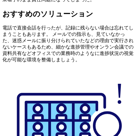
おすすめのソリューション
電話で直接会話を行ったが、記録に残らない場合は忘れてし
まうこともあります。 メールでの指示も、見ていなかっ
た、迷惑メールに振り分けられていたなどの理由で実行され
ないケースもあるため、細かな進捗管理やオンラン会議での
資料共有などオフィスでの業務時のようなに進捗状況の視覚
化が可能な環境を整備しましょう。