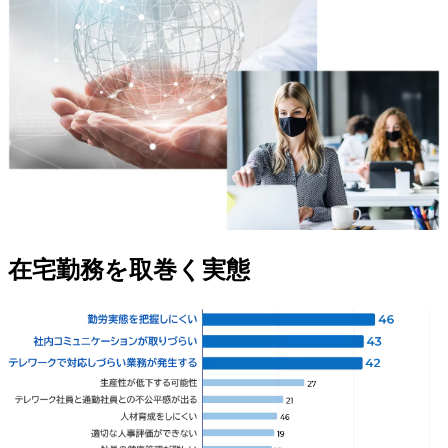
在宅勤務を取巻く実態