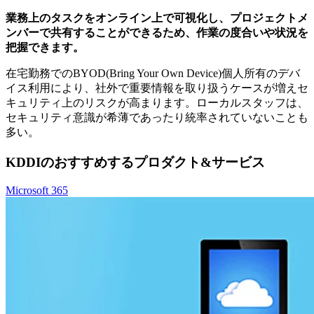
業務上のタスクをオンライン上で可視化し、プロジェクトメ
ンバーで共有することができるため、作業の度合いや状況を
把握できます。
在宅勤務でのBYOD(Bring Your Own Device)個人所有のデバ
イス利用により、社外で重要情報を取り扱うケースが増えセ
キュリティ上のリスクが高まります。ローカルスタッフは、
セキュリティ意識が希薄であったり統率されていないことも
多い。
KDDIのおすすめするプロダクト&サービス
Microsoft 365