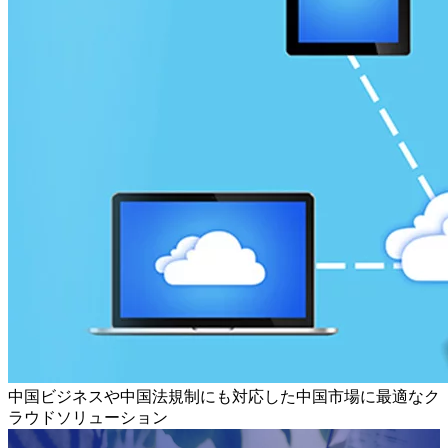
中国ビジネスや中国法規制にも対応した中国市場に最適なク
ラウドソリューション