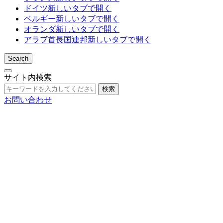
ドイツ
新しいタブで開く
ベルギー
新しいタブで開く
オランダ
新しいタブで開く
アラブ首長国連邦
新しいタブで開く
Search
サイト内検索
検索
お問い合わせ