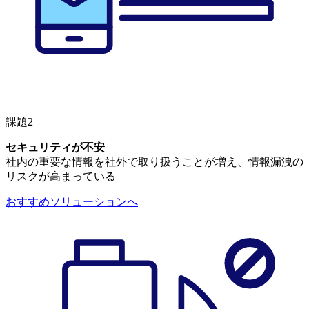
課題2
セキュリティが不安
社内の重要な情報を社外で取り扱うことが増え、情報漏洩の
リスクが高まっている
おすすめソリューションへ