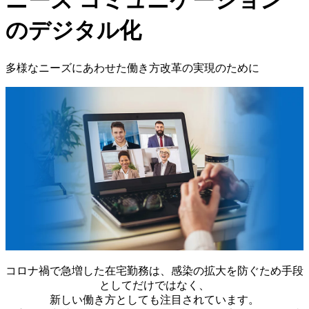
ニーズ
コミュニケーション
のデジタル化
多様なニーズにあわせた働き方改革の実現のために
コロナ禍で急増した在宅勤務は、感染の拡大を防ぐため手段
としてだけではなく、
新しい働き方としても注目されています。