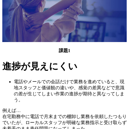
課題1
進捗が見えにくい
電話やメールでの会話だけで業務を進めていると、現
地スタッフと価値観の違いや、感覚の差異などで意識
の差が生じてしまい作業の進捗が期待と異なってしま
う。
例えば…
在宅勤務中に電話で月末までの棚卸し業務を依頼したつもり
でいたが、ローカルスタッフが明確な業務指示と受け取らず
未着手のまま責任問題になってしまった。