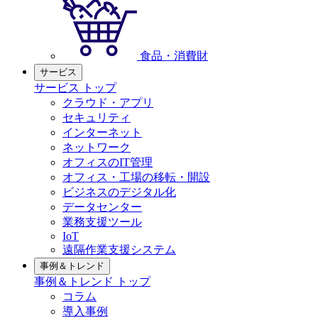
食品・消費財
サービス
サービス トップ
クラウド・アプリ
セキュリティ
インターネット
ネットワーク
オフィスのIT管理
オフィス・工場の移転・開設
ビジネスのデジタル化
データセンター
業務支援ツール
IoT
遠隔作業支援システム
事例＆トレンド
事例＆トレンド トップ
コラム
導入事例