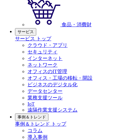
食品・消費財
サービス
サービス トップ
クラウド・アプリ
セキュリティ
インターネット
ネットワーク
オフィスのIT管理
オフィス・工場の移転・開設
ビジネスのデジタル化
データセンター
業務支援ツール
IoT
遠隔作業支援システム
事例＆トレンド
事例＆トレンド トップ
コラム
導入事例