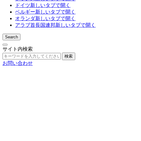
ドイツ
新しいタブで開く
ベルギー
新しいタブで開く
オランダ
新しいタブで開く
アラブ首長国連邦
新しいタブで開く
Search
サイト内検索
検索
お問い合わせ