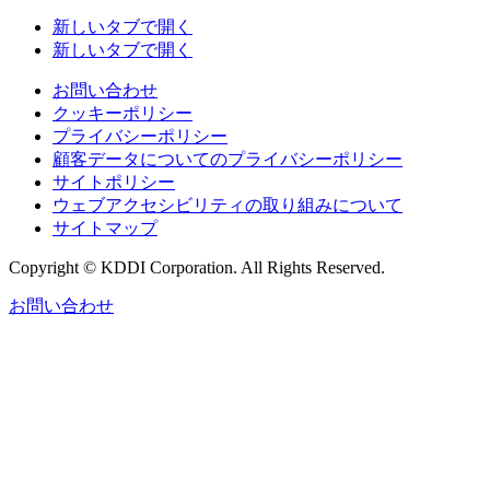
新しいタブで開く
新しいタブで開く
お問い合わせ
クッキーポリシー
プライバシーポリシー
顧客データについてのプライバシーポリシー
サイトポリシー
ウェブアクセシビリティの取り組みについて
サイトマップ
Copyright © KDDI Corporation. All Rights Reserved.
お問い合わせ