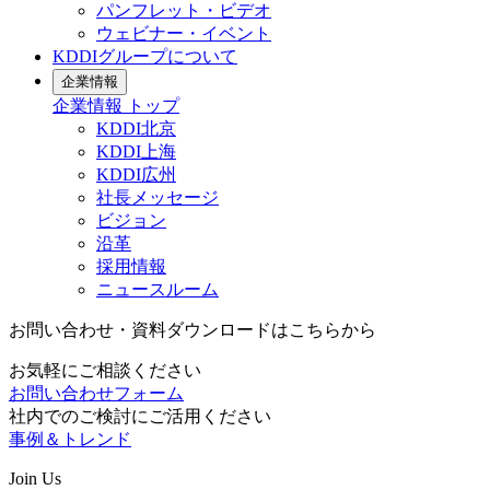
パンフレット・ビデオ
ウェビナー・イベント
KDDIグループについて
企業情報
企業情報
トップ
KDDI北京
KDDI上海
KDDI広州
社長メッセージ
ビジョン
沿革
採用情報
ニュースルーム
お問い合わせ・資料ダウンロードはこちらから
お気軽にご相談ください
お問い合わせフォーム
社内でのご検討にご活用ください
事例＆トレンド
Join Us