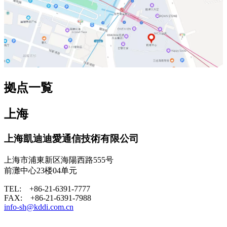
拠点一覧
上海
上海凱迪迪愛通信技術有限公司
上海市浦東新区海陽西路555号
前灘中心23楼04单元
TEL: +86-21-6391-7777
FAX: +86-21-6391-7988
info-sh@kddi.com.cn