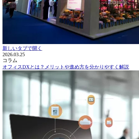
新しいタブで開く
2026.03.25
コラム
オフィスDXとは？メリットや進め方を分かりやすく解説