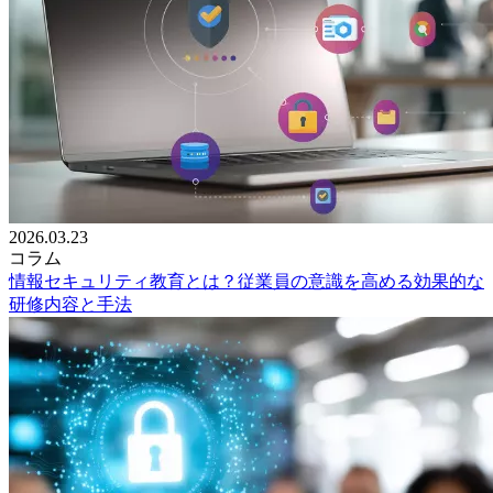
2026.03.23
コラム
情報セキュリティ教育とは？従業員の意識を高める効果的な
研修内容と手法