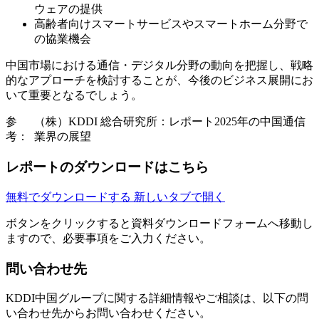
ウェアの提供
高齢者向けスマートサービスやスマートホーム分野で
の協業機会
中国市場における通信・デジタル分野の動向を把握し、戦略
的なアプローチを検討することが、今後のビジネス展開にお
いて重要となるでしょう。
参
（株）KDDI 総合研究所：レポート2025年の中国通信
考：
業界の展望
レポートのダウンロードはこちら
無料でダウンロードする
新しいタブで開く
ボタンをクリックすると資料ダウンロードフォームへ移動し
ますので、必要事項をご入力ください。
問い合わせ先
KDDI中国グループに関する詳細情報やご相談は、以下の問
い合わせ先からお問い合わせください。