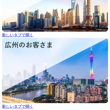
新しいタブで開く
新しいタブで開く