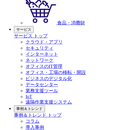
食品・消費財
サービス
サービス トップ
クラウド・アプリ
セキュリティ
インターネット
ネットワーク
オフィスのIT管理
オフィス・工場の移転・開設
ビジネスのデジタル化
データセンター
業務支援ツール
IoT
遠隔作業支援システム
事例＆トレンド
事例＆トレンド トップ
コラム
導入事例