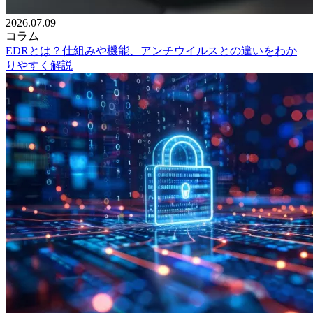
2026.07.09
コラム
EDRとは？仕組みや機能、アンチウイルスとの違いをわか
りやすく解説