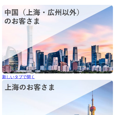
新しいタブで開く