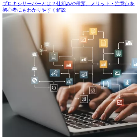
プロキシサーバーとは？仕組みや種類、メリット・注意点を
初心者にもわかりやすく解説