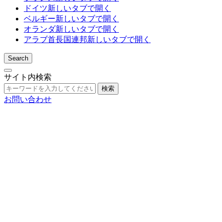
ドイツ
新しいタブで開く
ベルギー
新しいタブで開く
オランダ
新しいタブで開く
アラブ首長国連邦
新しいタブで開く
Search
サイト内検索
検索
お問い合わせ