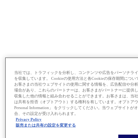
当社では、トラフィックを分析し、コンテンツや広告をパーソナライズ
を収集しています。 Cookieの使用方法と各Cookieの保存期間につい
お客さまの当社ウェブサイトの使用に関する情報を、広告配信や分
場合があり、これらのパートナーは、お客さまがパートナーに提供
収集した他の情報と組み合わせることができます。お客さまは、当
は共有を拒否（オプトアウト）する権利を有しています。オプトアウトをする場合は「
Personal Information」 をクリックしてください。当ウェブ
合、その設定が受け入れられます。
Privacy Policy
販売または共有の設定を変更する