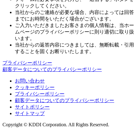
クリックしてください。
当社からのご連絡が必要な場合、内容によっては回答
までにお時間をいただく場合がございます。
ご入力いただきましたお客さまの個人情報は、当ホー
ムページのプライバシーポリシーに則り適切に取り扱
います。
当社からの返答内容につきましては、無断転載・引用
することを固くお断りいたします。
プライバシーポリシー
顧客データについてのプライバシーポリシー
お問い合わせ
クッキーポリシー
プライバシーポリシー
顧客データについてのプライバシーポリシー
サイトポリシー
サイトマップ
Copyright © KDDI Corporation. All Rights Reserved.