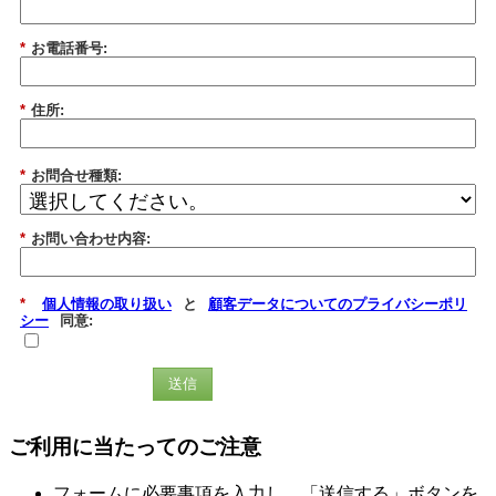
*
お電話番号:
*
住所:
*
お問合せ種類:
*
お問い合わせ内容:
*
個人情報の取り扱い
と
顧客データについてのプライバシーポリ
シー
同意:
送信
ご利用に当たってのご注意
フォームに必要事項を入力し、「送信する」ボタンを