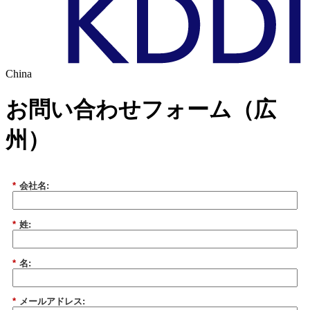
China
お問い合わせフォーム（広
州）
*
会社名:
*
姓:
*
名:
*
メールアドレス: