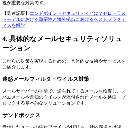
視が重要な対策です。
【関連記事】
エンドポイントセキュリティとは？ゼロトラス
トモデルにおける重要性と海外拠点におけるベストプラクテ
ィスを解説
4. 具体的なメールセキュリティソリュ
ーション
これらの対策を実現するための、具体的な技術やサービスを
ご紹介します。
迷惑メールフィルタ・ウイルス対策
メールサーバーの手前で、送られてくるメールを検査し、ス
パムメールや既知のウイルスが添付されたメールを検疫・ブ
ロックする基本的なソリューションです。
サンドボックス
受信したメールの添付ファイルやURLを、社内環境とは隔