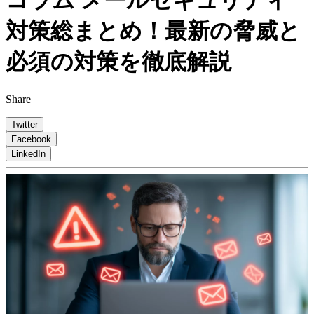
コラム
メールセキュリティ
対策総まとめ！最新の脅威と
必須の対策を徹底解説
Share
Twitter
Facebook
LinkedIn