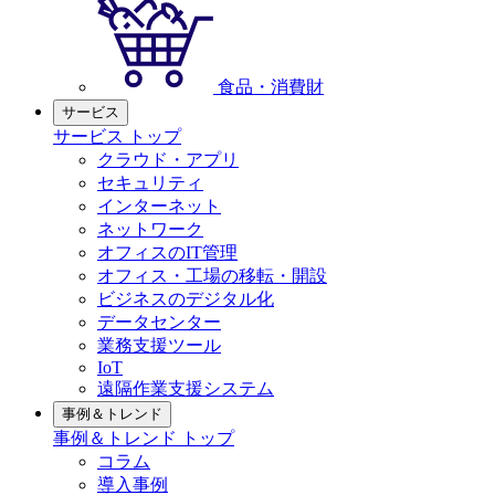
食品・消費財
サービス
サービス トップ
クラウド・アプリ
セキュリティ
インターネット
ネットワーク
オフィスのIT管理
オフィス・工場の移転・開設
ビジネスのデジタル化
データセンター
業務支援ツール
IoT
遠隔作業支援システム
事例＆トレンド
事例＆トレンド トップ
コラム
導入事例