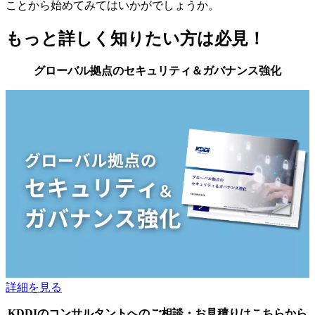
ことから始めてみてはいかがでしょうか。
もっと詳しく知りたい方は必見！
グローバル拠点のセキュリティ＆ガバナンス強化
詳細を見る
KDDIのコンサルタントへのご相談・お見積りはこちらから