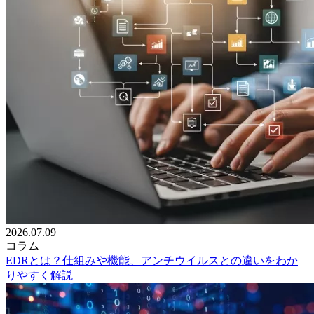
2026.07.09
コラム
EDRとは？仕組みや機能、アンチウイルスとの違いをわか
りやすく解説