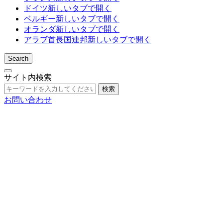
ドイツ
新しいタブで開く
ベルギー
新しいタブで開く
オランダ
新しいタブで開く
アラブ首長国連邦
新しいタブで開く
Search
サイト内検索
検索
お問い合わせ