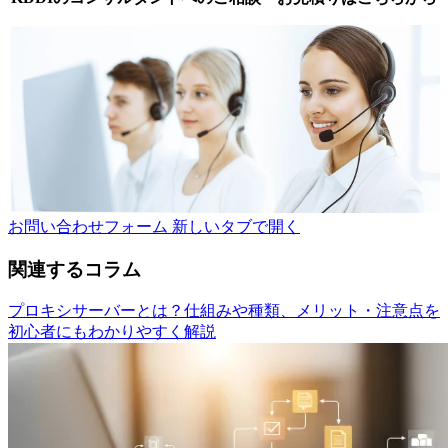
お問い合わせフォーム
新しいタブで開く
関連するコラム
プロキシサーバーとは？仕組みや種類、メリット・注意点を
初心者にもわかりやすく解説