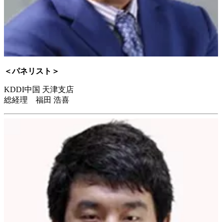
＜パネリスト＞
KDDI中国 天津支店
総経理 福田 浩喜