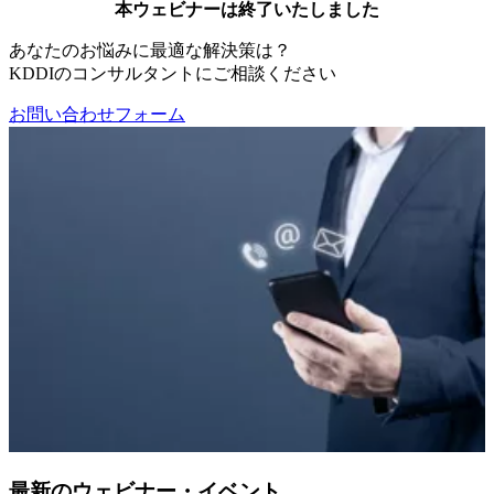
本ウェビナーは終了いたしました
あなたのお悩みに最適な解決策は？
KDDIのコンサルタントにご相談ください
お問い合わせフォーム
最新のウェビナー・イベント