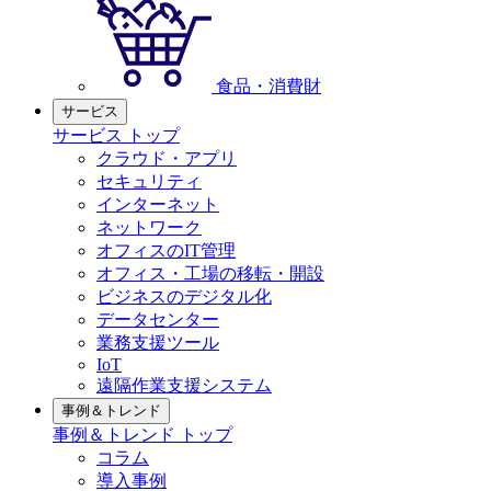
食品・消費財
サービス
サービス トップ
クラウド・アプリ
セキュリティ
インターネット
ネットワーク
オフィスのIT管理
オフィス・工場の移転・開設
ビジネスのデジタル化
データセンター
業務支援ツール
IoT
遠隔作業支援システム
事例＆トレンド
事例＆トレンド トップ
コラム
導入事例