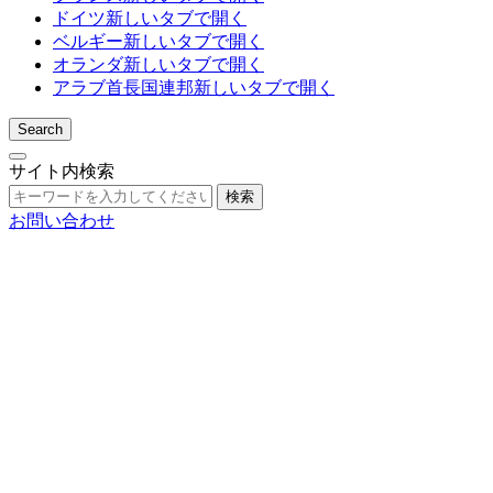
ドイツ
新しいタブで開く
ベルギー
新しいタブで開く
オランダ
新しいタブで開く
アラブ首長国連邦
新しいタブで開く
Search
サイト内検索
検索
お問い合わせ