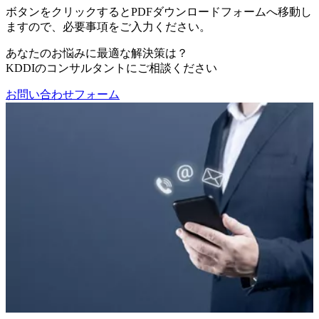
ボタンをクリックするとPDFダウンロードフォームへ移動し
ますので、必要事項をご入力ください。
あなたのお悩みに最適な解決策は？
KDDIのコンサルタントにご相談ください
お問い合わせフォーム