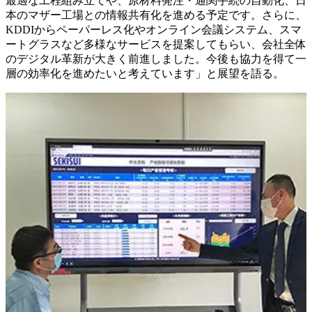
最適な工程組み立てや、原材料発注・通関手続の自動化、日
本のマザー工場との情報共有化を進める予定です。さらに、
KDDIからペーパーレス化やオンライン会議システム、スマ
ートグラスなど多様なサービスを提案してもらい、会社全体
のデジタル革新が大きく前進しました。今後も協力を得て一
層の効率化を進めたいと考えています」と展望を語る。