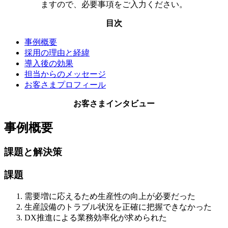
ますので、必要事項をご入力ください。
目次
事例概要
採用の理由と経緯
導入後の効果
担当からのメッセージ
お客さまプロフィール
お客さまインタビュー
事例概要
課題と解決策
課題
需要増に応えるため生産性の向上が必要だった
生産設備のトラブル状況を正確に把握できなかった
DX推進による業務効率化が求められた