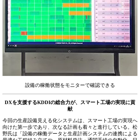
設備の稼働状態をモニターで確認できる
DXを支援するKDDIの総合力が、スマート工場の実現に貢
献
今回の生産設備見える化システムは、スマート工場の実現へ
向けた第一歩であり、次なる計画も着々と進行している。松
野氏は「設備の稼働データと生産計画システムの連携による