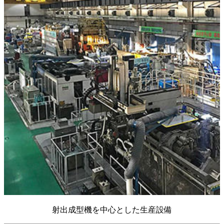
射出成型機を中心とした生産設備