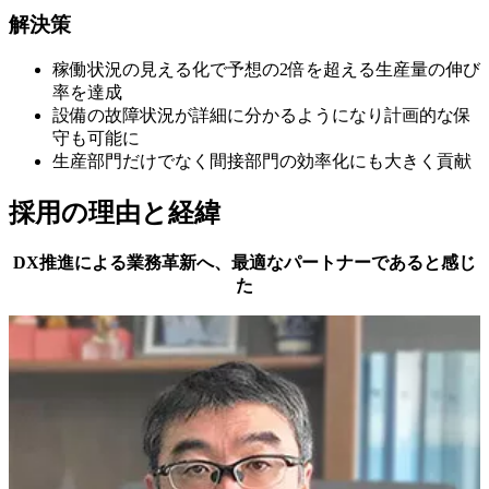
解決策
稼働状況の見える化で予想の2倍を超える生産量の伸び
率を達成
設備の故障状況が詳細に分かるようになり計画的な保
守も可能に
生産部門だけでなく間接部門の効率化にも大きく貢献
採用の理由と経緯
DX推進による業務革新へ、最適なパートナーであると感じ
た