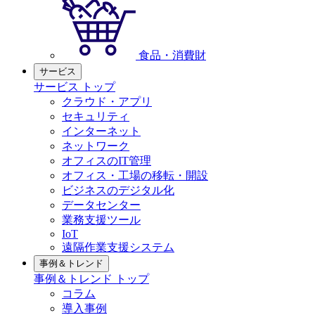
食品・消費財
サービス
サービス トップ
クラウド・アプリ
セキュリティ
インターネット
ネットワーク
オフィスのIT管理
オフィス・工場の移転・開設
ビジネスのデジタル化
データセンター
業務支援ツール
IoT
遠隔作業支援システム
事例＆トレンド
事例＆トレンド トップ
コラム
導入事例