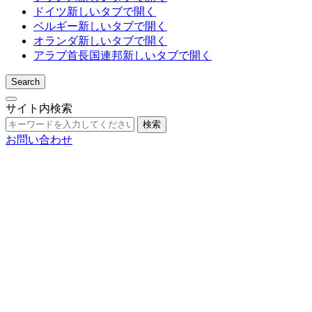
ドイツ
新しいタブで開く
ベルギー
新しいタブで開く
オランダ
新しいタブで開く
アラブ首長国連邦
新しいタブで開く
Search
サイト内検索
検索
お問い合わせ