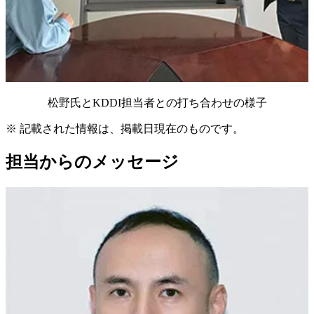
松野氏とKDDI担当者との打ち合わせの様子
※
記載された情報は、掲載日現在のものです。
担当からのメッセージ