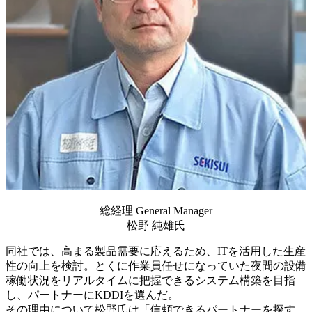
総経理 General Manager
松野 純雄氏
同社では、高まる製品需要に応えるため、ITを活用した生産
性の向上を検討。とくに作業員任せになっていた夜間の設備
稼働状況をリアルタイムに把握できるシステム構築を目指
し、パートナーにKDDIを選んだ。
その理由について松野氏は「信頼できるパートナーを探す