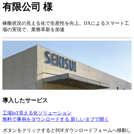
有限公司 様
稼働状況の見える化で生産性を向上。DXによるスマート工
場の実現で、業務革新を加速
導入したサービス
工場IoT見える化ソリューション
無料で事例をダウンロードする
新しいタブで開く
ボタンをクリックするとPDFダウンロードフォームへ移動し