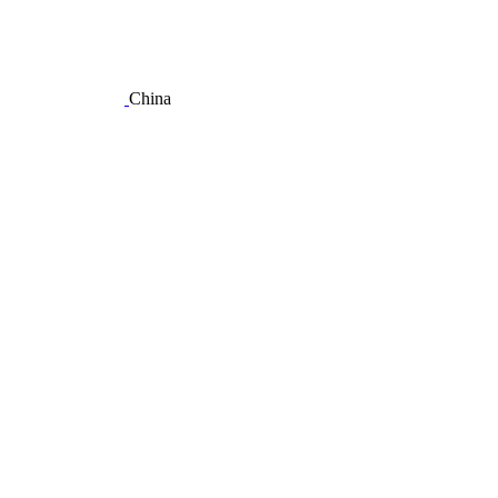
China