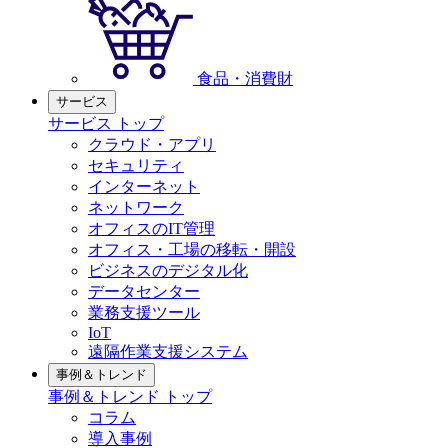
食品・消費財
サービス
サービス トップ
クラウド・アプリ
セキュリティ
インターネット
ネットワーク
オフィスのIT管理
オフィス・工場の移転・開設
ビジネスのデジタル化
データセンター
業務支援ツール
IoT
遠隔作業支援システム
事例＆トレンド
事例＆トレンド トップ
コラム
導入事例