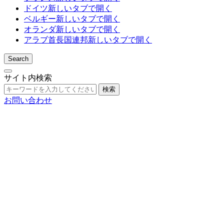
ドイツ
新しいタブで開く
ベルギー
新しいタブで開く
オランダ
新しいタブで開く
アラブ首長国連邦
新しいタブで開く
Search
サイト内検索
検索
お問い合わせ