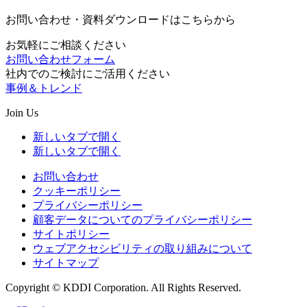
お問い合わせ・資料ダウンロードはこちらから
お気軽にご相談ください
お問い合わせフォーム
社内でのご検討にご活用ください
事例＆トレンド
Join Us
新しいタブで開く
新しいタブで開く
お問い合わせ
クッキーポリシー
プライバシーポリシー
顧客データについてのプライバシーポリシー
サイトポリシー
ウェブアクセシビリティの取り組みについて
サイトマップ
Copyright © KDDI Corporation. All Rights Reserved.