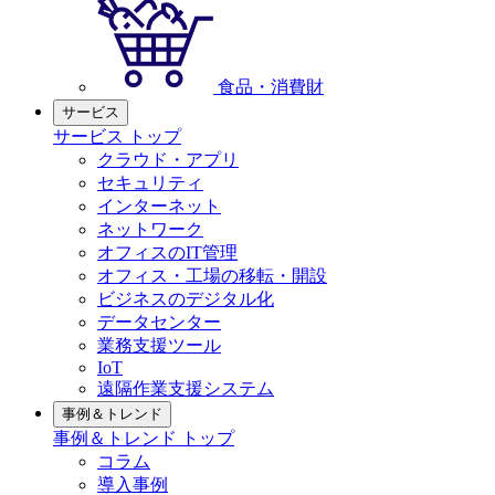
食品・消費財
サービス
サービス トップ
クラウド・アプリ
セキュリティ
インターネット
ネットワーク
オフィスのIT管理
オフィス・工場の移転・開設
ビジネスのデジタル化
データセンター
業務支援ツール
IoT
遠隔作業支援システム
事例＆トレンド
事例＆トレンド トップ
コラム
導入事例