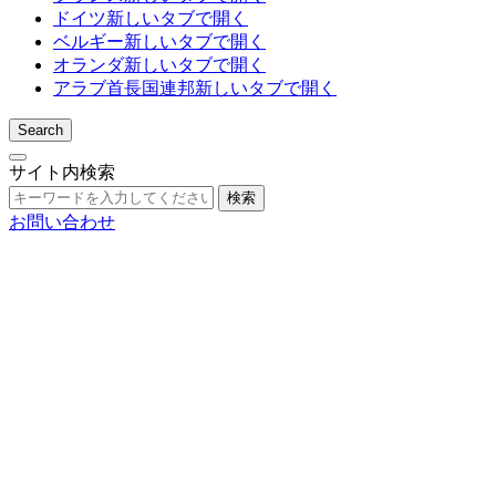
ドイツ
新しいタブで開く
ベルギー
新しいタブで開く
オランダ
新しいタブで開く
アラブ首長国連邦
新しいタブで開く
Search
サイト内検索
検索
お問い合わせ