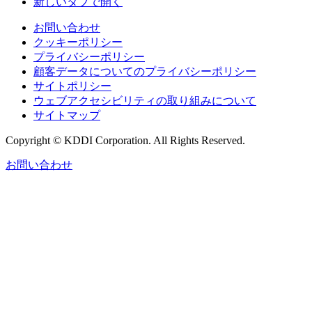
新しいタブで開く
お問い合わせ
クッキーポリシー
プライバシーポリシー
顧客データについてのプライバシーポリシー
サイトポリシー
ウェブアクセシビリティの取り組みについて
サイトマップ
Copyright © KDDI Corporation. All Rights Reserved.
お問い合わせ