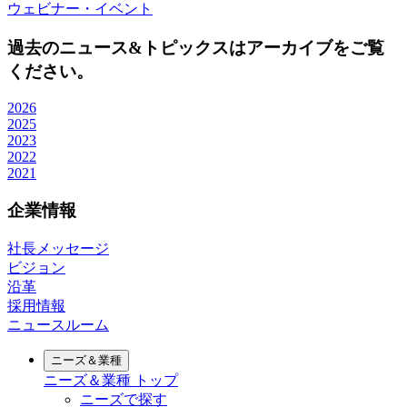
ウェビナー・イベント
過去のニュース&トピックスはアーカイブをご覧
ください。
2026
2025
2023
2022
2021
企業情報
社長メッセージ
ビジョン
沿革
採用情報
ニュースルーム
ニーズ＆業種
ニーズ＆業種
トップ
ニーズで探す