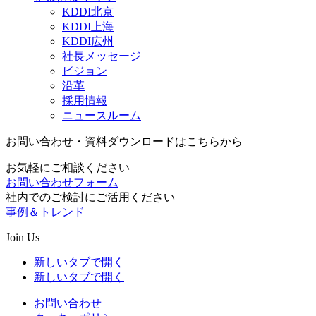
KDDI北京
KDDI上海
KDDI広州
社長メッセージ
ビジョン
沿革
採用情報
ニュースルーム
お問い合わせ・資料ダウンロードはこちらから
お気軽にご相談ください
お問い合わせフォーム
社内でのご検討にご活用ください
事例＆トレンド
Join Us
新しいタブで開く
新しいタブで開く
お問い合わせ