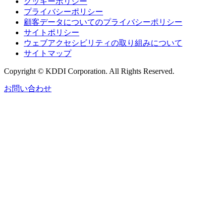
クッキーポリシー
プライバシーポリシー
顧客データについてのプライバシーポリシー
サイトポリシー
ウェブアクセシビリティの取り組みについて
サイトマップ
Copyright © KDDI Corporation. All Rights Reserved.
お問い合わせ