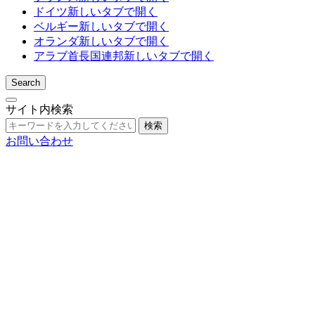
ドイツ
新しいタブで開く
ベルギー
新しいタブで開く
オランダ
新しいタブで開く
アラブ首長国連邦
新しいタブで開く
Search
サイト内検索
検索
お問い合わせ