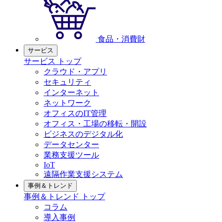
食品・消費財
サービス
サービス トップ
クラウド・アプリ
セキュリティ
インターネット
ネットワーク
オフィスのIT管理
オフィス・工場の移転・開設
ビジネスのデジタル化
データセンター
業務支援ツール
IoT
遠隔作業支援システム
事例＆トレンド
事例＆トレンド トップ
コラム
導入事例