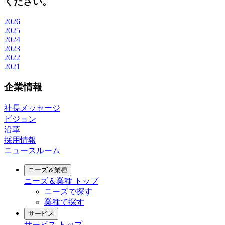
ください。
2026
2025
2024
2023
2022
2021
企業情報
社長メッセージ
ビジョン
沿革
採用情報
ニュースルーム
ニーズ＆業種
ニーズ＆業種
トップ
ニーズで探す
業種で探す
サービス
サービス
トップ