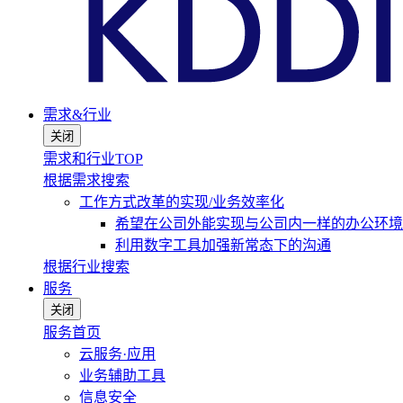
需求&行业
关闭
需求和行业TOP
根据需求搜索
工作方式改革的实现/业务效率化
希望在公司外能实现与公司内一样的办公环境
利用数字工具加强新常态下的沟通
根据行业搜索
服务
关闭
服务首页
云服务·应用
业务辅助工具
信息安全