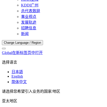
KDDI广州
总代表致辞
事业视点
发展轨迹
招聘信息
新闻
Change Language / Region
Global
在新标签页中打开
选择语言
日本語
English
简体中文
请选择您希望引入业务的国家/地区
亚太地区