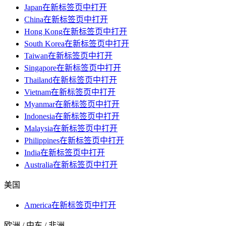
Japan
在新标签页中打开
China
在新标签页中打开
Hong Kong
在新标签页中打开
South Korea
在新标签页中打开
Taiwan
在新标签页中打开
Singapore
在新标签页中打开
Thailand
在新标签页中打开
Vietnam
在新标签页中打开
Myanmar
在新标签页中打开
Indonesia
在新标签页中打开
Malaysia
在新标签页中打开
Philippines
在新标签页中打开
India
在新标签页中打开
Australia
在新标签页中打开
美国
America
在新标签页中打开
欧洲 / 中东 / 非洲