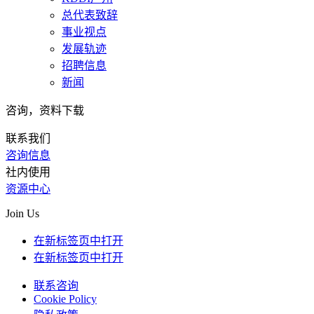
总代表致辞
事业视点
发展轨迹
招聘信息
新闻
咨询，资料下载
联系我们
咨询信息
社内使用
资源中心
Join Us
在新标签页中打开
在新标签页中打开
联系咨询
Cookie Policy