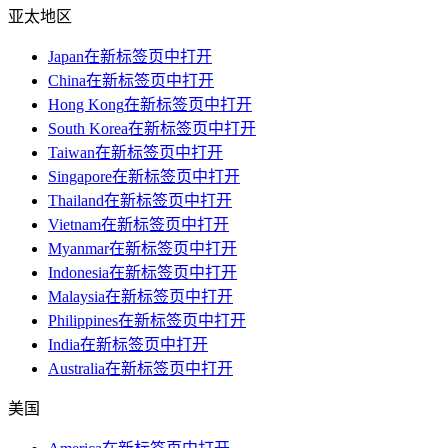
亚太地区
Japan
在新标签页中打开
China
在新标签页中打开
Hong Kong
在新标签页中打开
South Korea
在新标签页中打开
Taiwan
在新标签页中打开
Singapore
在新标签页中打开
Thailand
在新标签页中打开
Vietnam
在新标签页中打开
Myanmar
在新标签页中打开
Indonesia
在新标签页中打开
Malaysia
在新标签页中打开
Philippines
在新标签页中打开
India
在新标签页中打开
Australia
在新标签页中打开
美国