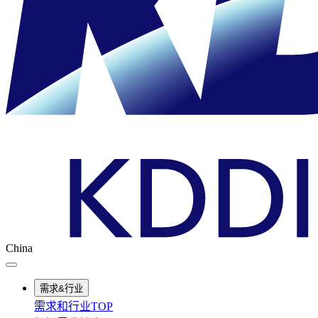
China
需求&行业
需求和行业TOP