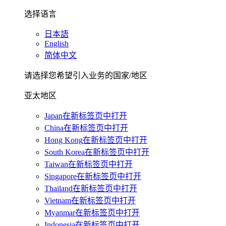
选择语言
日本語
English
简体中文
请选择您希望引入业务的国家/地区
亚太地区
Japan
在新标签页中打开
China
在新标签页中打开
Hong Kong
在新标签页中打开
South Korea
在新标签页中打开
Taiwan
在新标签页中打开
Singapore
在新标签页中打开
Thailand
在新标签页中打开
Vietnam
在新标签页中打开
Myanmar
在新标签页中打开
Indonesia
在新标签页中打开