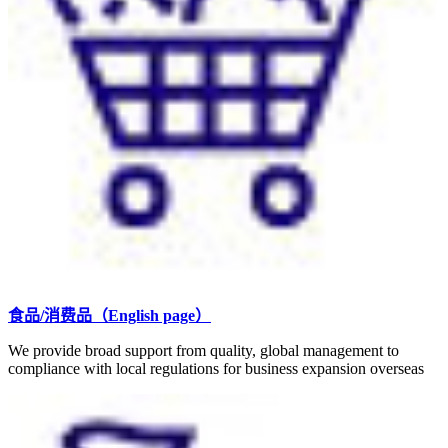
食品/消费品（English page）
We provide broad support from quality, global management to
compliance with local regulations for business expansion overseas