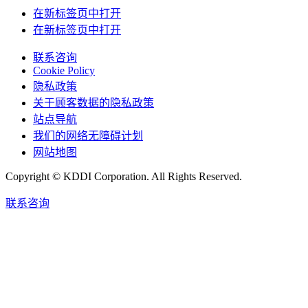
在新标签页中打开
在新标签页中打开
联系咨询
Cookie Policy
隐私政策
关于顾客数据的隐私政策
站点导航
我们的网络无障碍计划
网站地图
Copyright © KDDI Corporation. All Rights Reserved.
联系咨询