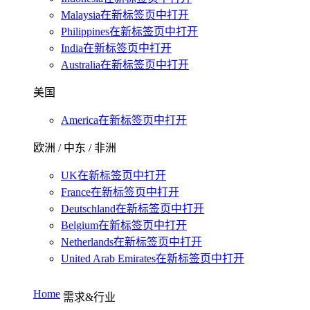
Malaysia
在新标签页中打开
Philippines
在新标签页中打开
India
在新标签页中打开
Australia
在新标签页中打开
美国
America
在新标签页中打开
欧洲 / 中东 / 非洲
UK
在新标签页中打开
France
在新标签页中打开
Deutschland
在新标签页中打开
Belgium
在新标签页中打开
Netherlands
在新标签页中打开
United Arab Emirates
在新标签页中打开
Home
需求&行业