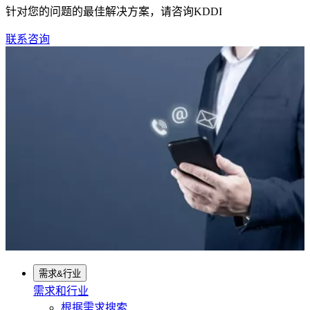
针对您的问题的最佳解决方案，请咨询KDDI
联系咨询
需求&行业
需求和行业
根据需求搜索