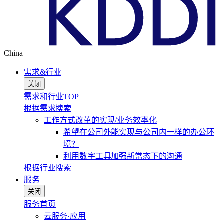
China
需求&行业
关闭
需求和行业TOP
根据需求搜索
工作方式改革的实现/业务效率化
希望在公司外能实现与公司内一样的办公环
境？
利用数字工具加强新常态下的沟通
根据行业搜索
服务
关闭
服务首页
云服务·应用