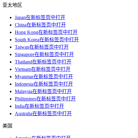
亚太地区
Japan
在新标签页中打开
China
在新标签页中打开
Hong Kong
在新标签页中打开
South Korea
在新标签页中打开
Taiwan
在新标签页中打开
Singapore
在新标签页中打开
Thailand
在新标签页中打开
Vietnam
在新标签页中打开
Myanmar
在新标签页中打开
Indonesia
在新标签页中打开
Malaysia
在新标签页中打开
Philippines
在新标签页中打开
India
在新标签页中打开
Australia
在新标签页中打开
美国