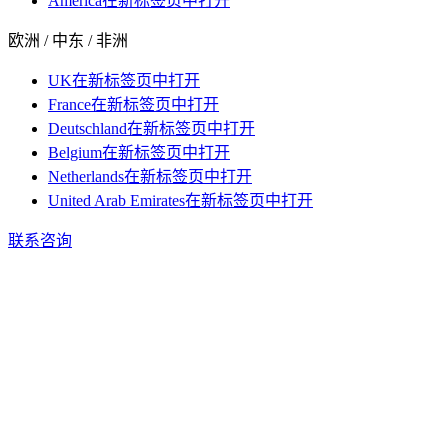
America
在新标签页中打开
欧洲 / 中东 / 非洲
UK
在新标签页中打开
France
在新标签页中打开
Deutschland
在新标签页中打开
Belgium
在新标签页中打开
Netherlands
在新标签页中打开
United Arab Emirates
在新标签页中打开
联系咨询