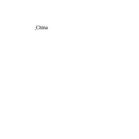
China