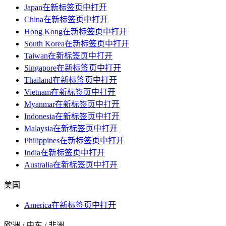
Japan
在新标签页中打开
China
在新标签页中打开
Hong Kong
在新标签页中打开
South Korea
在新标签页中打开
Taiwan
在新标签页中打开
Singapore
在新标签页中打开
Thailand
在新标签页中打开
Vietnam
在新标签页中打开
Myanmar
在新标签页中打开
Indonesia
在新标签页中打开
Malaysia
在新标签页中打开
Philippines
在新标签页中打开
India
在新标签页中打开
Australia
在新标签页中打开
美国
America
在新标签页中打开
欧洲 / 中东 / 非洲