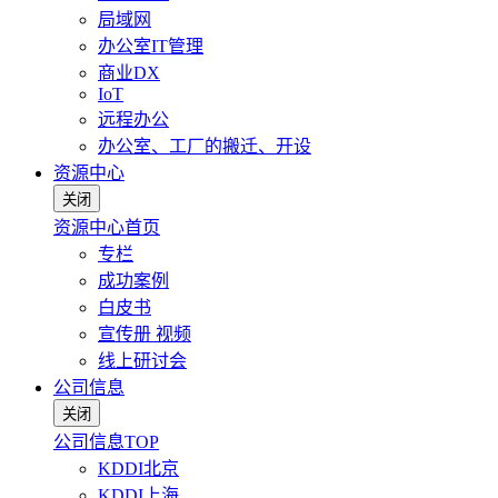
局域网
办公室IT管理
商业DX
IoT
远程办公
办公室、工厂的搬迁、开设
资源中心
关闭
资源中心首页
专栏
成功案例
白皮书
宣传册 视频
线上研讨会
公司信息
关闭
公司信息TOP
KDDI北京
KDDI上海