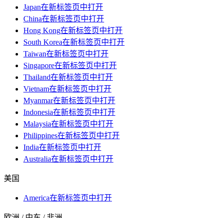
Japan
在新标签页中打开
China
在新标签页中打开
Hong Kong
在新标签页中打开
South Korea
在新标签页中打开
Taiwan
在新标签页中打开
Singapore
在新标签页中打开
Thailand
在新标签页中打开
Vietnam
在新标签页中打开
Myanmar
在新标签页中打开
Indonesia
在新标签页中打开
Malaysia
在新标签页中打开
Philippines
在新标签页中打开
India
在新标签页中打开
Australia
在新标签页中打开
美国
America
在新标签页中打开
欧洲 / 中东 / 非洲