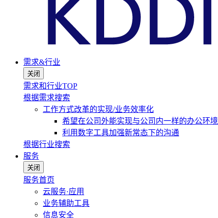
需求&行业
关闭
需求和行业TOP
根据需求搜索
工作方式改革的实现/业务效率化
希望在公司外能实现与公司内一样的办公环境
利用数字工具加强新常态下的沟通
根据行业搜索
服务
关闭
服务首页
云服务·应用
业务辅助工具
信息安全