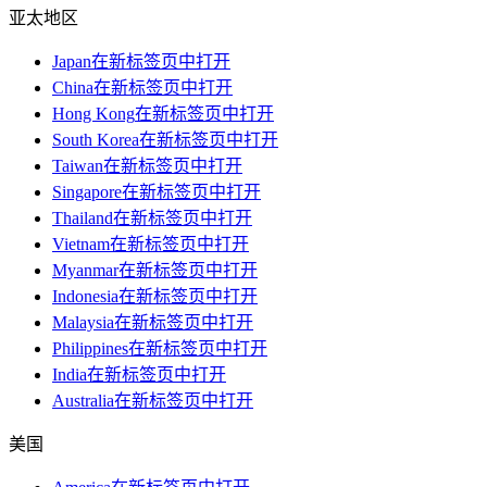
亚太地区
Japan
在新标签页中打开
China
在新标签页中打开
Hong Kong
在新标签页中打开
South Korea
在新标签页中打开
Taiwan
在新标签页中打开
Singapore
在新标签页中打开
Thailand
在新标签页中打开
Vietnam
在新标签页中打开
Myanmar
在新标签页中打开
Indonesia
在新标签页中打开
Malaysia
在新标签页中打开
Philippines
在新标签页中打开
India
在新标签页中打开
Australia
在新标签页中打开
美国