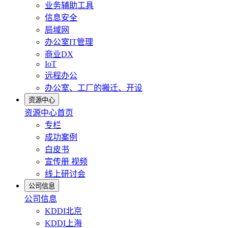
业务辅助工具
信息安全
局域网
办公室IT管理
商业DX
IoT
远程办公
办公室、工厂的搬迁、开设
资源中心
资源中心首页
专栏
成功案例
白皮书
宣传册 视频
线上研讨会
公司信息
公司信息
KDDI北京
KDDI上海