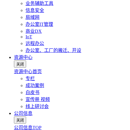
业务辅助工具
信息安全
局域网
办公室IT管理
商业DX
IoT
远程办公
办公室、工厂的搬迁、开设
资源中心
关闭
资源中心首页
专栏
成功案例
白皮书
宣传册 视频
线上研讨会
公司信息
关闭
公司信息TOP