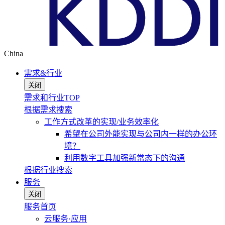
China
需求&行业
关闭
需求和行业TOP
根据需求搜索
工作方式改革的实现/业务效率化
希望在公司外能实现与公司内一样的办公环
境？
利用数字工具加强新常态下的沟通
根据行业搜索
服务
关闭
服务首页
云服务·应用