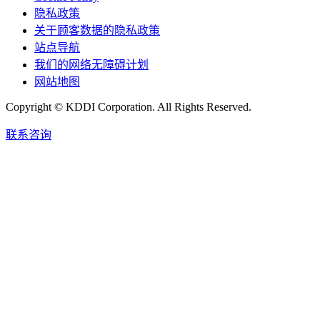
隐私政策
关于顾客数据的隐私政策
站点导航
我们的网络无障碍计划
网站地图
Copyright © KDDI Corporation. All Rights Reserved.
联系咨询