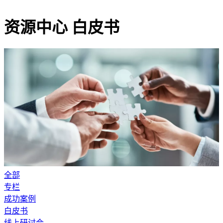
资源中心
白皮书
全部
专栏
成功案例
白皮书
线上研讨会