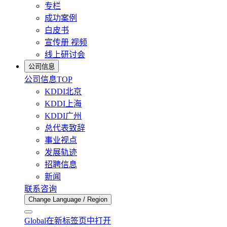
专栏
成功案例
白皮书
宣传册 视频
线上研讨会
公司信息
公司信息TOP
KDDI北京
KDDI上海
KDDI广州
总代表致辞
事业视点
发展轨迹
招聘信息
新闻
联系咨询
Change Language / Region
Global
在新标签页中打开