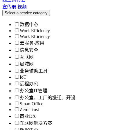
宣传册 视频
Select a service category
数据中心
Work Efficiency
Work Efficiency
云服务·应用
信息安全
互联网
局域网
业务辅助工具
IoT
远程办公
办公室IT管理
办公室、工厂的搬迁、开设
Smart Office
Zero Trust
商业DX
车联网解决方案