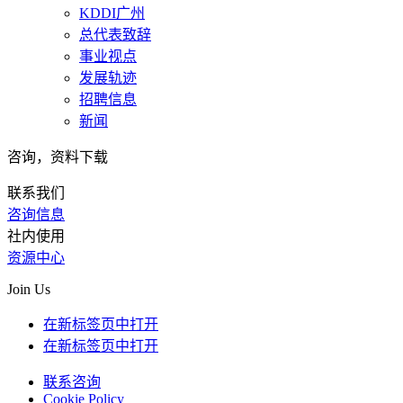
KDDI广州
总代表致辞
事业视点
发展轨迹
招聘信息
新闻
咨询，资料下载
联系我们
咨询信息
社内使用
资源中心
Join Us
在新标签页中打开
在新标签页中打开
联系咨询
Cookie Policy