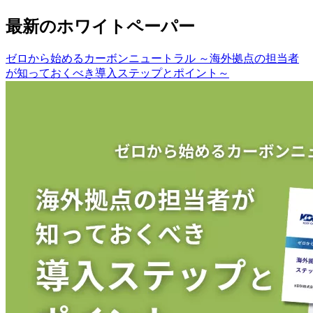
最新のホワイトペーパー
ゼロから始めるカーボンニュートラル ～海外拠点の担当者
が知っておくべき導入ステップとポイント～