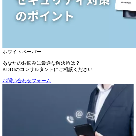
ホワイトペーパー
あなたのお悩みに最適な解決策は？
KDDIのコンサルタントにご相談ください
お問い合わせフォーム