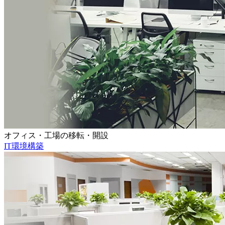
オフィス・工場の移転・開設
IT環境構築