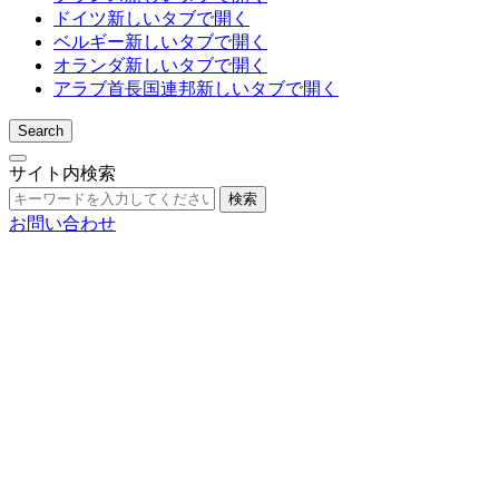
ドイツ
新しいタブで開く
ベルギー
新しいタブで開く
オランダ
新しいタブで開く
アラブ首長国連邦
新しいタブで開く
Search
サイト内検索
検索
お問い合わせ