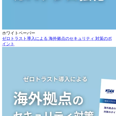
ホワイトペーパー
ゼロトラスト導入による 海外拠点のセキュリティ 対策のポ
イント