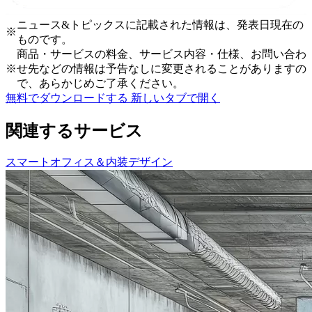
ニュース&トピックスに記載された情報は、発表日現在の
※
ものです。
商品・サービスの料金、サービス内容・仕様、お問い合わ
※
せ先などの情報は予告なしに変更されることがありますの
で、あらかじめご了承ください。
無料でダウンロードする
新しいタブで開く
関連するサービス
スマートオフィス＆内装デザイン