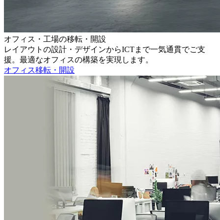
オフィス・工場の移転・開設
レイアウトの設計・デザインからICTまで一気通貫でご支
援。最適なオフィスの構築を実現します。
オフィス移転・開設