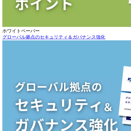
ホワイトペーパー
グローバル拠点のセキュリティ＆ガバナンス強化