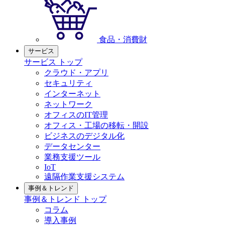
食品・消費財
サービス
サービス トップ
クラウド・アプリ
セキュリティ
インターネット
ネットワーク
オフィスのIT管理
オフィス・工場の移転・開設
ビジネスのデジタル化
データセンター
業務支援ツール
IoT
遠隔作業支援システム
事例＆トレンド
事例＆トレンド トップ
コラム
導入事例