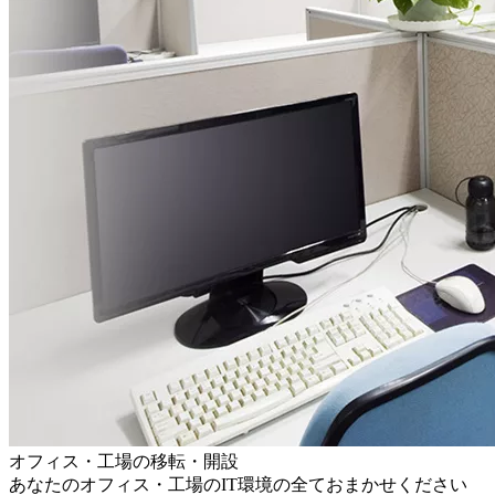
オフィス・工場の移転・開設
あなたのオフィス・工場のIT環境の全ておまかせください