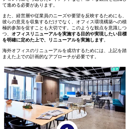
て進める必要があります。
また、経営層や従業員のニーズや要望を反映するためにも、
彼らの意見を収集するだけでなく、オフィス環境構築への積
極的参加を促すことも大切です。このような観点を意識しつ
つ、
オフィスリニューアルを実施する目的や実現したい目標
を明確に定めた上で、リニューアルを実施します
。
海外オフィスのリニューアルを成功するためには、上記を踏
まえた上での計画的なアプローチが必要です。