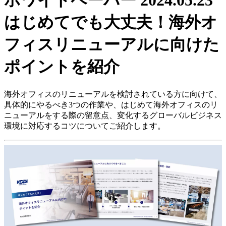
ホワイトペーパー
2024.05.23
はじめてでも大丈夫！海外オ
フィスリニューアルに向けた
ポイントを紹介
海外オフィスのリニューアルを検討されている方に向けて、
具体的にやるべき3つの作業や、はじめて海外オフィスのリ
ニューアルをする際の留意点、変化するグローバルビジネス
環境に対応するコツについてご紹介します。